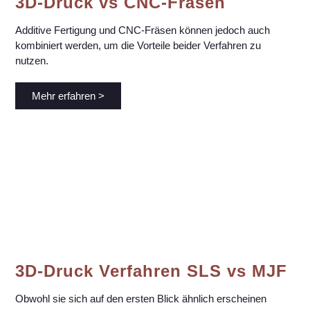
3D-Druck vs CNC-Fräsen
Additive Fertigung und CNC-Fräsen können jedoch auch
kombiniert werden, um die Vorteile beider Verfahren zu
nutzen.
Mehr erfahren >
3D-Druck Verfahren SLS vs MJF
Obwohl sie sich auf den ersten Blick ähnlich erscheinen