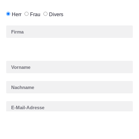
Herr
Frau
Divers