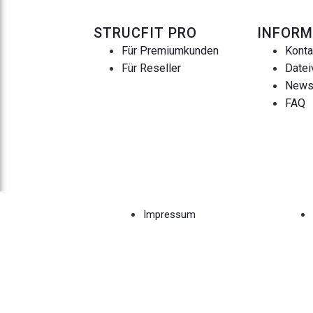
STRUCFIT PRO
INFORM
Für Premiumkunden
Konta
Für Reseller
Datei
New
FAQ
Impressum