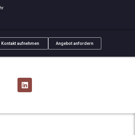
hr
Kontakt aufnehmen
Angebot anfordern