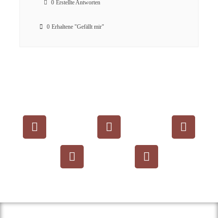
0
Erstellte Antworten
0
Erhaltene "Gefällt mir"