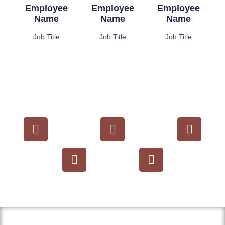
Employee
Employee
Employee
Name
Name
Name
Job Title
Job Title
Job Title