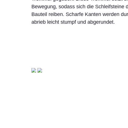
Bewegung, sodass sich die Schleifsteine 
Bauteil reiben. Scharfe Kanten werden dur
abrieb leicht stumpf und abgerundet.