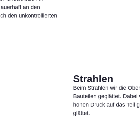
dauerhaft an den
ch den unkontrollierten
Strahlen
Beim Strahlen wir die Ob
Bauteilen geglättet. Dabei 
hohen Druck auf das Teil 
glättet.