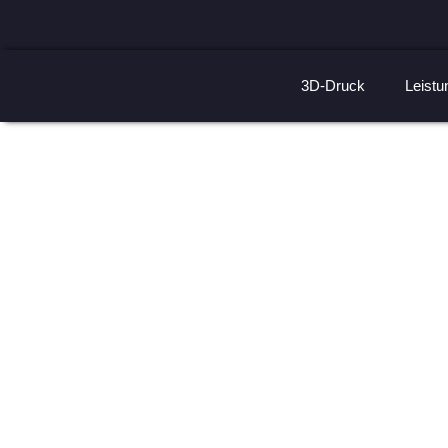
3D-Druck
Leistu