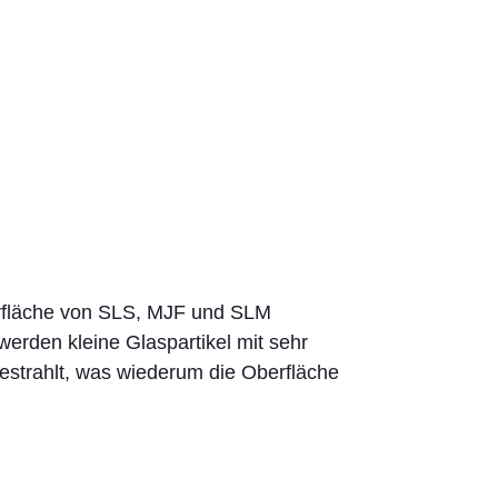
erfläche von SLS, MJF und SLM
werden kleine Glaspartikel mit sehr
gestrahlt, was wiederum die Oberfläche