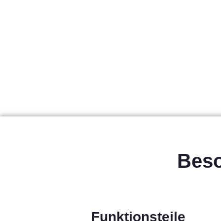
Bes
Funktionsteile