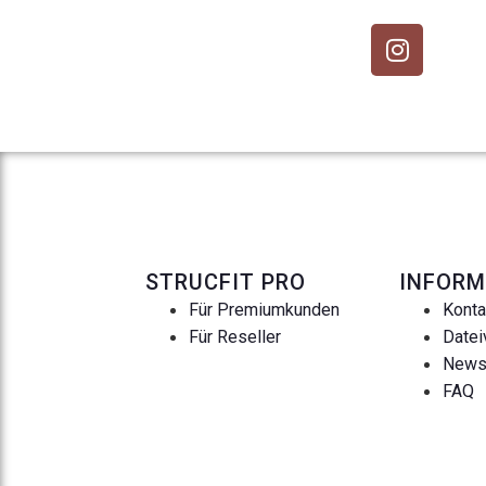
STRUCFIT PRO
INFORM
Für Premiumkunden
Konta
Für Reseller
Datei
New
FAQ