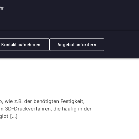
hr
Kontakt aufnehmen
Angebot anfordern
wie z.B. der benötigten Festigkeit,
 3D-Druckverfahren, die häufig in der
gibt […]