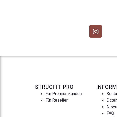
STRUCFIT PRO
INFORM
Für Premiumkunden
Konta
Für Reseller
Datei
New
FAQ