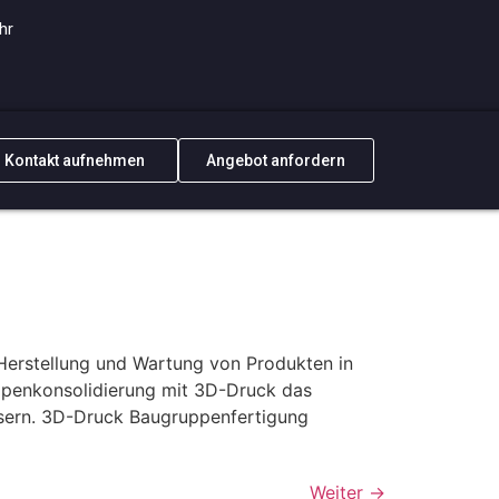
hr
Kontakt aufnehmen
Angebot anfordern
Herstellung und Wartung von Produkten in
ppenkonsolidierung mit 3D-Druck das
ssern. 3D-Druck Baugruppenfertigung
Weiter
→