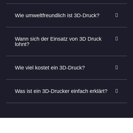
Wie umweltfreundlich ist 3D-Druck?
Wann sich der Einsatz von 3D Druck
lohnt?
Wie viel kostet ein 3D-Druck?
Was ist ein 3D-Drucker einfach erklärt?