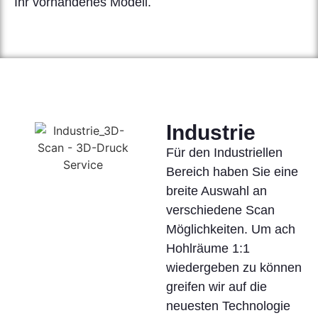
Ihr vorhandenes Modell.
Industrie
Für den Industriellen
Bereich haben Sie eine
breite Auswahl an
verschiedene Scan
Möglichkeiten. Um ach
Hohlräume 1:1
wiedergeben zu können
greifen wir auf die
neuesten Technologie