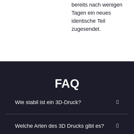
bereits nach wenigen
Tagen ein neues
identische Teil
zugesendet.
FAQ
Wie stabil ist ein 3D-Druck?
Welche Arten des 3D Drucks gibt es?