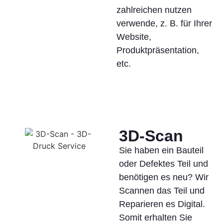
zahlreichen nutzen
verwende, z. B. für Ihrer
Website,
Produktpräsentation,
etc.
3D-Scan
Sie haben ein Bauteil
oder Defektes Teil und
benötigen es neu? Wir
Scannen das Teil und
Reparieren es Digital.
Somit erhalten Sie