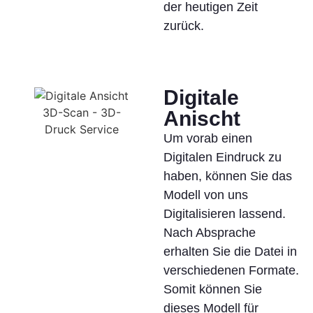
der heutigen Zeit
zurück.
Digitale
Anischt
Um vorab einen
Digitalen Eindruck zu
haben, können Sie das
Modell von uns
Digitalisieren lassend.
Nach Absprache
erhalten Sie die Datei in
verschiedenen Formate.
Somit können Sie
dieses Modell für