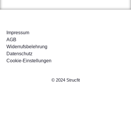
Impressum
AGB
Widerrufsbelehrung
Datenschutz
Cookie-Einstellungen
© 2024 Strucfit