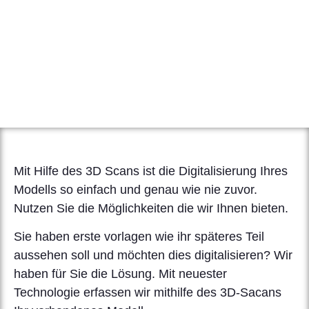
Mit Hilfe des 3D Scans ist die Digitalisierung Ihres
Modells so einfach und genau wie nie zuvor.
Nutzen Sie die Möglichkeiten die wir Ihnen bieten.
Sie haben erste vorlagen wie ihr späteres Teil
aussehen soll und möchten dies digitalisieren? Wir
haben für Sie die Lösung. Mit neuester
Technologie erfassen wir mithilfe des 3D-Sacans