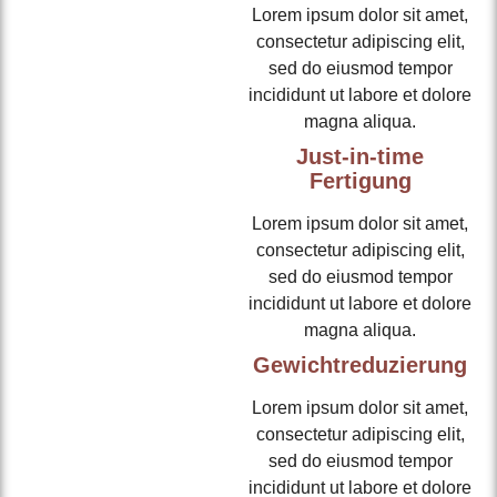
Lorem ipsum dolor sit amet,
consectetur adipiscing elit,
sed do eiusmod tempor
incididunt ut labore et dolore
magna aliqua.
Just-in-time
Fertigung
Lorem ipsum dolor sit amet,
consectetur adipiscing elit,
sed do eiusmod tempor
incididunt ut labore et dolore
magna aliqua.
Gewichtreduzierung
Lorem ipsum dolor sit amet,
consectetur adipiscing elit,
sed do eiusmod tempor
incididunt ut labore et dolore