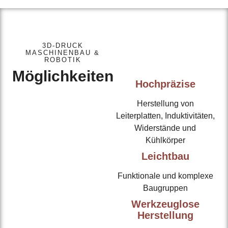
3D-DRUCK
MASCHINENBAU &
ROBOTIK
Möglichkeiten
Hochpräzise
Herstellung von
Leiterplatten, Induktivitäten,
Widerstände und
Kühlkörper
Leichtbau
Funktionale und komplexe
Baugruppen
Werkzeuglose
Herstellung