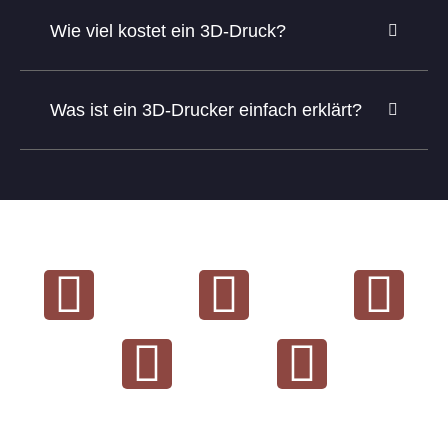
Wie viel kostet ein 3D-Druck?
Was ist ein 3D-Drucker einfach erklärt?