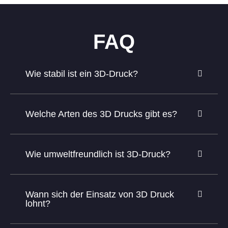
FAQ
Wie stabil ist ein 3D-Druck?
Welche Arten des 3D Drucks gibt es?
Wie umweltfreundlich ist 3D-Druck?
Wann sich der Einsatz von 3D Druck
lohnt?