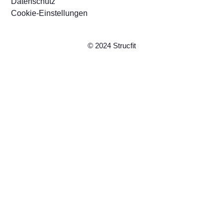
Datenschutz
Cookie-Einstellungen
© 2024 Strucfit