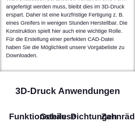
angefertigt werden muss, bleibt dies im 3D-Druck
erspart. Daher ist eine kurzfristige Fertigung z. B.
eines Greifers in wenigen Stunden Herstellbar. Die
Konstruktion spielt hier auch eine wichtige Rolle.
Für die Erstellung einer perfekten CAD-Datei
haben Sie die Möglichkeit unsere Vorgabeliste zu
Downloaden.
3D-Druck Anwendungen
Funktionsteile
Gehäuse
Dichtungen
Zahnräd