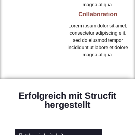
magna aliqua.
Collaboration
Lorem ipsum dolor sit amet,
consectetur adipiscing elit,
sed do eiusmod tempor
incididunt ut labore et dolore
magna aliqua.
Erfolgreich mit Strucfit
hergestellt