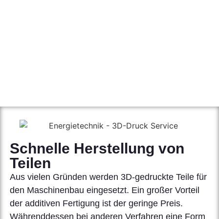
Schnelle Herstellung von
Teilen
Aus vielen Gründen werden 3D-gedruckte Teile für
den Maschinenbau eingesetzt. Ein großer Vorteil
der additiven Fertigung ist der geringe Preis.
Währenddessen bei anderen Verfahren eine Form