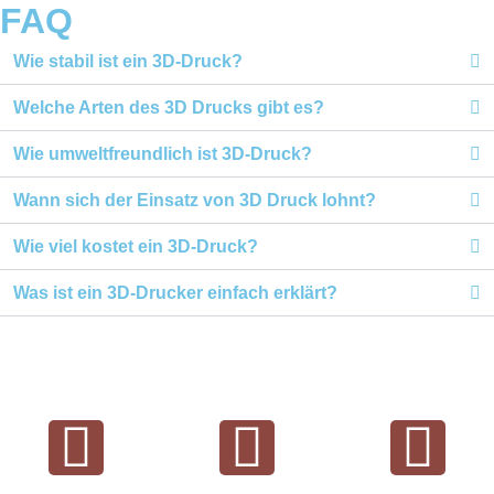
FAQ
Wie stabil ist ein 3D-Druck?
Welche Arten des 3D Drucks gibt es?
Wie umweltfreundlich ist 3D-Druck?
Wann sich der Einsatz von 3D Druck lohnt?
Wie viel kostet ein 3D-Druck?
Was ist ein 3D-Drucker einfach erklärt?