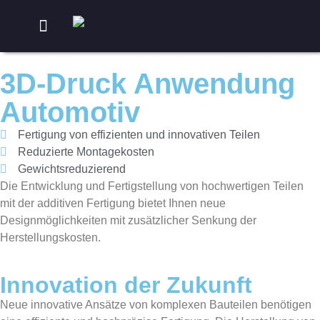
Ihre Vorteile
3D-Druck Anwendung
Automotiv
Fertigung von effizienten und innovativen Teilen
Reduzierte Montagekosten
Gewichtsreduzierend
Die Entwicklung und Fertigstellung von hochwertigen Teilen
mit der additiven Fertigung bietet Ihnen neue
Designmöglichkeiten mit zusätzlicher Senkung der
Herstellungskosten.
Innovation der Zukunft
Neue innovative Ansätze von komplexen Bauteilen benötigen