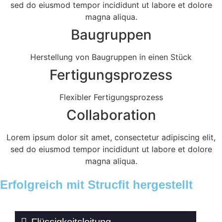
sed do eiusmod tempor incididunt ut labore et dolore
magna aliqua.
Baugruppen
Herstellung von Baugruppen in einen Stück
Fertigungsprozess
Flexibler Fertigungsprozess
Collaboration
Lorem ipsum dolor sit amet, consectetur adipiscing elit,
sed do eiusmod tempor incididunt ut labore et dolore
magna aliqua.
Erfolgreich mit Strucfit hergestellt