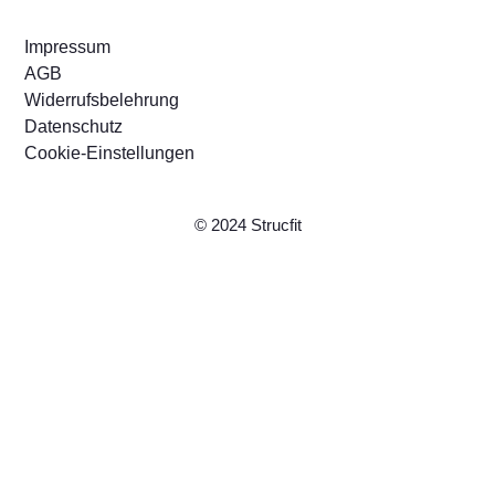
Impressum
AGB
Widerrufsbelehrung
Datenschutz
Cookie-Einstellungen
© 2024 Strucfit