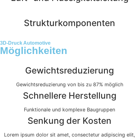
Strukturkomponenten
3D-Druck Automotive
Möglichkeiten
Gewichtsreduzierung
Gewichtsreduzierung von bis zu 87% möglich
Schnellere Herstellung
Funktionale und komplexe Baugruppen
Senkung der Kosten
Lorem ipsum dolor sit amet, consectetur adipiscing elit,