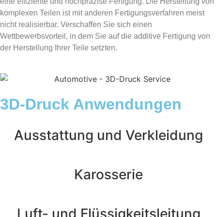
eine effiziente und hochpräzise Fertigung. Die Herstellung von
komplexen Teilen ist mit anderen Fertigungsverfahren meist
nicht realisierbar. Verschaffen Sie sich einen
Wettbewerbsvorteil, in dem Sie auf die additive Fertigung von
der Herstellung Ihrer Teile setzten.
3D-Druck Anwendungen
Ausstattung und Verkleidung
Karosserie
Luft- und Flüssigkeitsleitung